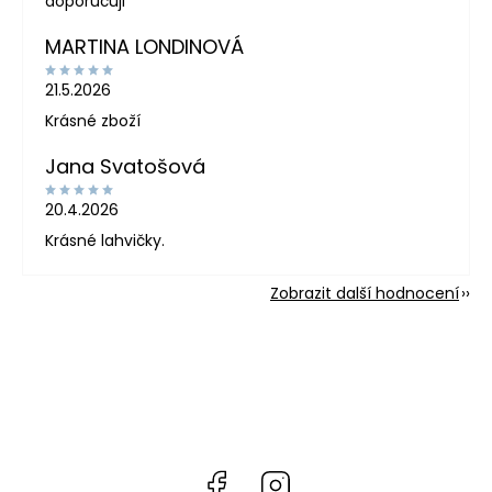
doporučuji
MARTINA LONDINOVÁ
21.5.2026
Krásné zboží
Jana Svatošová
20.4.2026
Krásné lahvičky.
Zobrazit další hodnocení
Facebook
Instagram