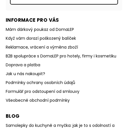
INFORMACE PRO VÁS
Mám dárkový poukaz od DomaLEP
Když vám dorazí poškozený balíček
Reklamace, vrácení a výměna zboží
B2B spolupráce s DomaLEP pro hotely, firmy i kosmetiku
Doprava a platba
Jak u nás nakoupit?
Podmínky ochrany osobních údajů
Formulář pro odstoupení od smlouvy
Všeobecné obchodní podmínky
BLOG
Samolepky do kuchyně a myčka: jak je to s odolností a