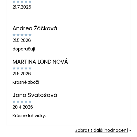
21.7.2026
.
Andrea Žáčková
21.5.2026
doporučuji
MARTINA LONDINOVÁ
21.5.2026
Krásné zboží
Jana Svatošová
20.4.2026
Krásné lahvičky.
Zobrazit další hodnocení