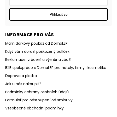
Přihlásit se
INFORMACE PRO VÁS
Mám dárkový poukaz od DomaLEP
Když vám dorazí poškozený balíček
Reklamace, vrácení a výměna zboží
B2B spolupráce s DomaLEP pro hotely, firmy i kosmetiku
Doprava a platba
Jak u nás nakoupit?
Podmínky ochrany osobních údajů
Formulář pro odstoupení od smlouvy
Všeobecné obchodní podmínky