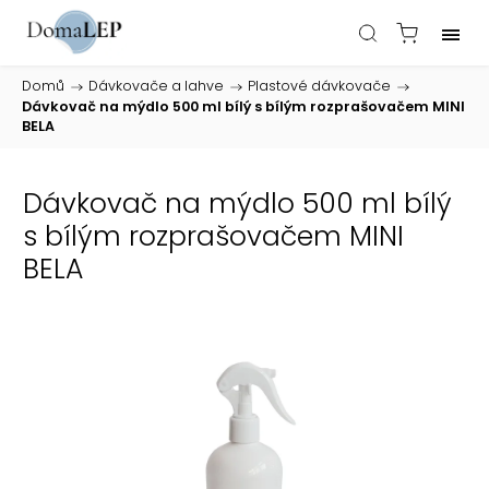
Domů
/
Dávkovače a lahve
/
Plastové dávkovače
/
Dávkovač na mýdlo 500 ml bílý s bílým rozprašovačem MINI
BELA
Dávkovač na mýdlo 500 ml bílý
s bílým rozprašovačem MINI
BELA