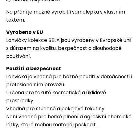
Na přání je možné vyrobit i samolepku s vlastním
textem.
Vyrobeno v EU
Lahvičky kolekce BELA jsou vyrobeny v Evropské unii
s důrazem na kvalitu, bezpečnost a dlouhodobé
používání.
Použití a bezpečnost
Lahvička je vhodná pro běžné použití v domácnosti i
profesionálním provozu.
Určena pro tekuté kosmetické a úklidové
prostředky.
Vhodná pro studené a pokojové tekutiny.
Není vhodná pro horké plnění a agresivní chemické
látky, které mohou materiál poškodit.