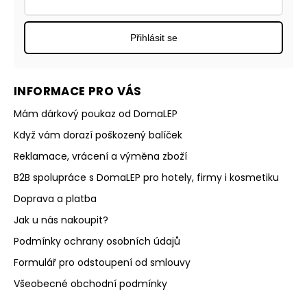
Přihlásit se
INFORMACE PRO VÁS
Mám dárkový poukaz od DomaLEP
Když vám dorazí poškozený balíček
Reklamace, vrácení a výměna zboží
B2B spolupráce s DomaLEP pro hotely, firmy i kosmetiku
Doprava a platba
Jak u nás nakoupit?
Podmínky ochrany osobních údajů
Formulář pro odstoupení od smlouvy
Všeobecné obchodní podmínky