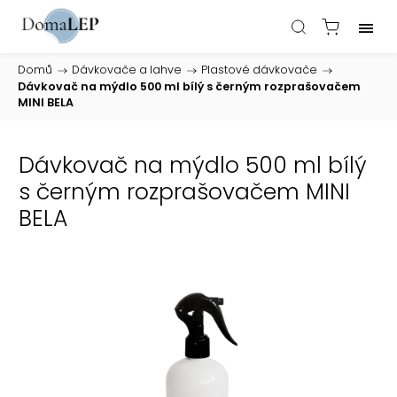
Domů
/
Dávkovače a lahve
/
Plastové dávkovače
/
Dávkovač na mýdlo 500 ml bílý s černým rozprašovačem
MINI BELA
Dávkovač na mýdlo 500 ml bílý
s černým rozprašovačem MINI
BELA