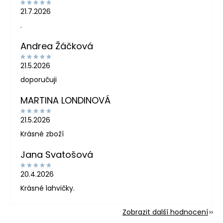
21.7.2026
.
Andrea Žáčková
21.5.2026
doporučuji
MARTINA LONDINOVÁ
21.5.2026
Krásné zboží
Jana Svatošová
20.4.2026
Krásné lahvičky.
Zobrazit další hodnocení