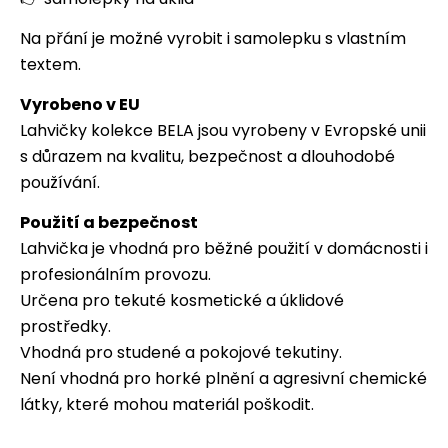
Na přání je možné vyrobit i samolepku s vlastním
textem.
Vyrobeno v EU
Lahvičky kolekce BELA jsou vyrobeny v Evropské unii
s důrazem na kvalitu, bezpečnost a dlouhodobé
používání.
Použití a bezpečnost
Lahvička je vhodná pro běžné použití v domácnosti i
profesionálním provozu.
Určena pro tekuté kosmetické a úklidové
prostředky.
Vhodná pro studené a pokojové tekutiny.
Není vhodná pro horké plnění a agresivní chemické
látky, které mohou materiál poškodit.