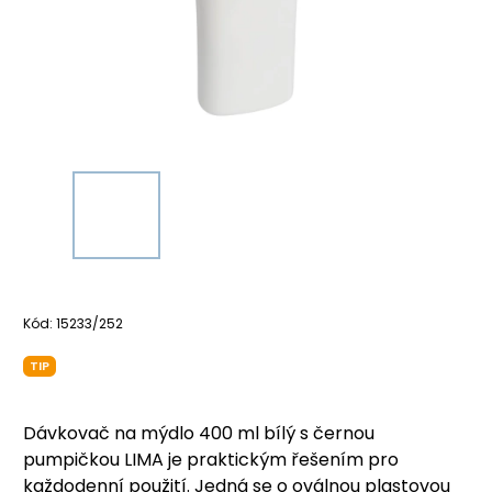
Kód:
15233/252
TIP
Dávkovač na mýdlo 400 ml bílý s černou
pumpičkou LIMA je praktickým řešením pro
každodenní použití. Jedná se o oválnou plastovou