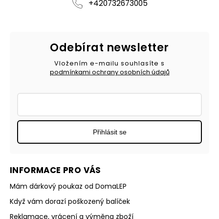
+420732673005
Odebírat newsletter
Vložením e-mailu souhlasíte s
podmínkami ochrany osobních údajů
Přihlásit se
INFORMACE PRO VÁS
Mám dárkový poukaz od DomaLEP
Když vám dorazí poškozený balíček
Reklamace, vrácení a výměna zboží