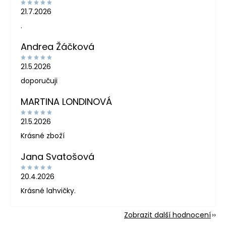
21.7.2026
.
Andrea Žáčková
21.5.2026
doporučuji
MARTINA LONDINOVÁ
21.5.2026
Krásné zboží
Jana Svatošová
20.4.2026
Krásné lahvičky.
Zobrazit další hodnocení