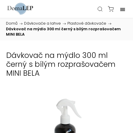
Domů
/
Dávkovače a lahve
/
Plastové dávkovače
/
Dávkovač na mýdlo 300 ml černý s bílým rozprašovačem
MINI BELA
Dávkovač na mýdlo 300 ml
černý s bílým rozprašovačem
MINI BELA