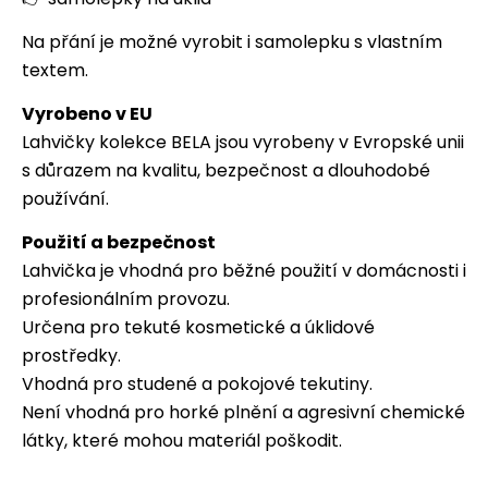
Na přání je možné vyrobit i samolepku s vlastním
textem.
Vyrobeno v EU
Lahvičky kolekce BELA jsou vyrobeny v Evropské unii
s důrazem na kvalitu, bezpečnost a dlouhodobé
používání.
Použití a bezpečnost
Lahvička je vhodná pro běžné použití v domácnosti i
profesionálním provozu.
Určena pro tekuté kosmetické a úklidové
prostředky.
Vhodná pro studené a pokojové tekutiny.
Není vhodná pro horké plnění a agresivní chemické
látky, které mohou materiál poškodit.