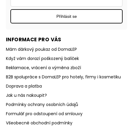
Přihlásit se
INFORMACE PRO VÁS
Mám dárkový poukaz od DomaLEP
Když vám dorazí poškozený balíček
Reklamace, vrácení a výměna zboží
B2B spolupráce s DomaLEP pro hotely, firmy i kosmetiku
Doprava a platba
Jak u nás nakoupit?
Podmínky ochrany osobních údajů
Formulář pro odstoupení od smlouvy
Všeobecné obchodní podmínky