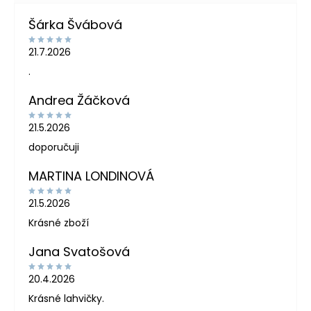
Šárka Švábová
21.7.2026
.
Andrea Žáčková
21.5.2026
doporučuji
MARTINA LONDINOVÁ
21.5.2026
Krásné zboží
Jana Svatošová
20.4.2026
Krásné lahvičky.