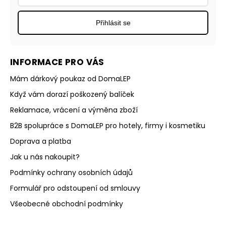
Přihlásit se
INFORMACE PRO VÁS
Mám dárkový poukaz od DomaLEP
Když vám dorazí poškozený balíček
Reklamace, vrácení a výměna zboží
B2B spolupráce s DomaLEP pro hotely, firmy i kosmetiku
Doprava a platba
Jak u nás nakoupit?
Podmínky ochrany osobních údajů
Formulář pro odstoupení od smlouvy
Všeobecné obchodní podmínky