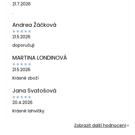
21.7.2026
.
Andrea Žáčková
21.5.2026
doporučuji
MARTINA LONDINOVÁ
21.5.2026
Krásné zboží
Jana Svatošová
20.4.2026
Krásné lahvičky.
Zobrazit další hodnocení