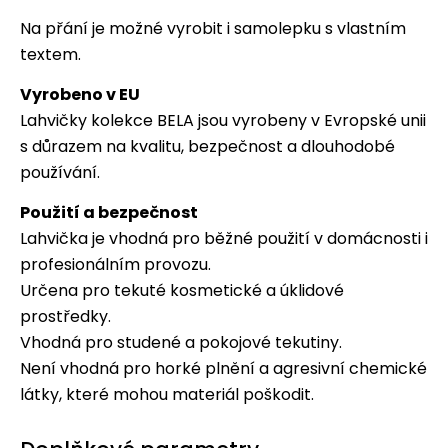
Na přání je možné vyrobit i samolepku s vlastním
textem.
Vyrobeno v EU
Lahvičky kolekce BELA jsou vyrobeny v Evropské unii
s důrazem na kvalitu, bezpečnost a dlouhodobé
používání.
Použití a bezpečnost
Lahvička je vhodná pro běžné použití v domácnosti i
profesionálním provozu.
Určena pro tekuté kosmetické a úklidové
prostředky.
Vhodná pro studené a pokojové tekutiny.
Není vhodná pro horké plnění a agresivní chemické
látky, které mohou materiál poškodit.