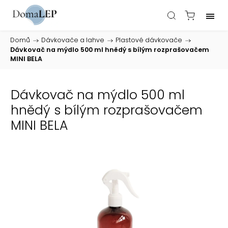
Domů
/
Dávkovače a lahve
/
Plastové dávkovače
/
Dávkovač na mýdlo 500 ml hnědý s bílým rozprašovačem
MINI BELA
Dávkovač na mýdlo 500 ml
hnědý s bílým rozprašovačem
MINI BELA