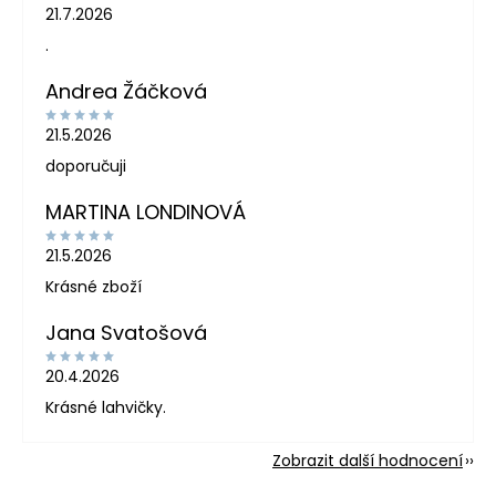
21.7.2026
.
Andrea Žáčková
21.5.2026
doporučuji
MARTINA LONDINOVÁ
21.5.2026
Krásné zboží
Jana Svatošová
20.4.2026
Krásné lahvičky.
Zobrazit další hodnocení