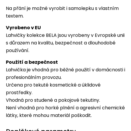
Na přání je možné vyrobit i samolepku s vlastním
textem.
Vyrobeno v EU
Lahvičky kolekce BELA jsou vyrobeny v Evropské unii
s důrazem na kvalitu, bezpečnost a dlouhodobé
používání.
Použití a bezpečnost
Lahvička je vhodná pro běžné použití v domácnosti i
profesionálním provozu.
Určena pro tekuté kosmetické a úklidové
prostředky.
Vhodná pro studené a pokojové tekutiny.
Není vhodná pro horké plnění a agresivní chemické
látky, které mohou materiál poškodit.