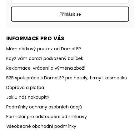
Přihlásit se
INFORMACE PRO VÁS
Mám dárkový poukaz od DomaLEP
Když vám dorazí poškozený balíček
Reklamace, vrácení a výměna zboží
B2B spolupráce s DomaLEP pro hotely, firmy i kosmetiku
Doprava a platba
Jak u nás nakoupit?
Podmínky ochrany osobních údajů
Formulář pro odstoupení od smlouvy
Všeobecné obchodní podmínky