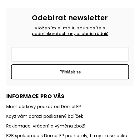
Odebírat newsletter
Vložením e-mailu souhlasíte s
podmínkami ochrany osobních údajů
Přihlásit se
INFORMACE PRO VÁS
Mám dárkový poukaz od DomaLEP
Když vám dorazí poškozený balíček
Reklamace, vrácení a výměna zboží
B2B spolupráce s DomaLEP pro hotely, firmy i kosmetiku