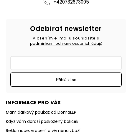
+420732673005
Odebírat newsletter
Vložením e-mailu souhlasíte s
podmínkami ochrany osobních údajů
Přihlásit se
INFORMACE PRO VÁS
Mám dárkový poukaz od DomaLEP
Když vám dorazí poškozený balíček
Reklamace, vrácení a výměna zboží