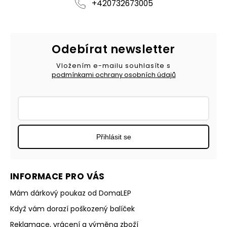
+420732673005
Odebírat newsletter
Vložením e-mailu souhlasíte s
podmínkami ochrany osobních údajů
Přihlásit se
INFORMACE PRO VÁS
Mám dárkový poukaz od DomaLEP
Když vám dorazí poškozený balíček
Reklamace, vrácení a výměna zboží