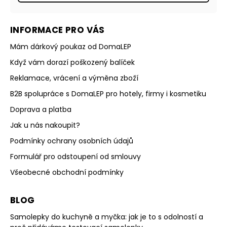
INFORMACE PRO VÁS
Mám dárkový poukaz od DomaLEP
Když vám dorazí poškozený balíček
Reklamace, vrácení a výměna zboží
B2B spolupráce s DomaLEP pro hotely, firmy i kosmetiku
Doprava a platba
Jak u nás nakoupit?
Podmínky ochrany osobních údajů
Formulář pro odstoupení od smlouvy
Všeobecné obchodní podmínky
BLOG
Samolepky do kuchyně a myčka: jak je to s odolností a