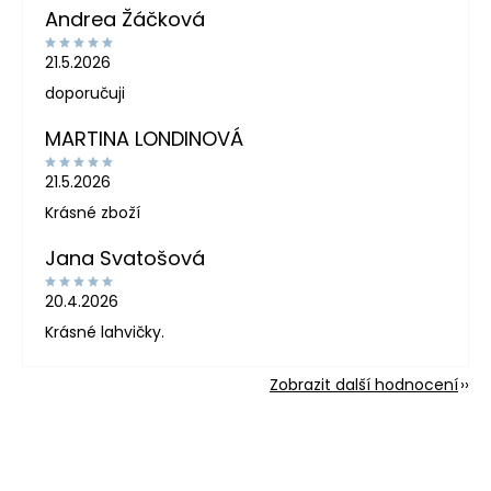
Andrea Žáčková
21.5.2026
doporučuji
MARTINA LONDINOVÁ
21.5.2026
Krásné zboží
Jana Svatošová
20.4.2026
Krásné lahvičky.
Zobrazit další hodnocení