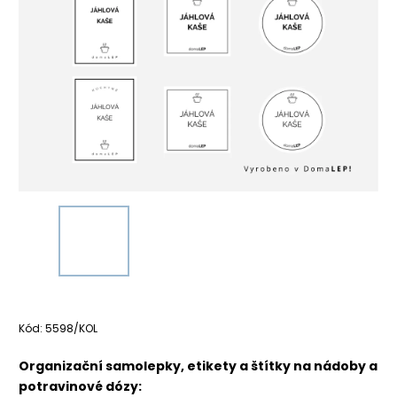
Kód:
5598/KOL
Organizační samolepky, etikety a štítky na nádoby a
potravinové dózy: