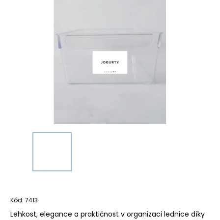
Kód:
7413
Lehkost, elegance a praktičnost v organizaci lednice díky