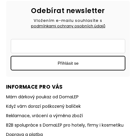
Odebírat newsletter
Vložením e-mailu souhlasíte s
podmínkami ochrany osobních údajů
Přihlásit se
INFORMACE PRO VÁS
Mám dárkový poukaz od DomaLEP
Když vám dorazí poškozený balíček
Reklamace, vrácení a výměna zboží
B2B spolupráce s DomaLEP pro hotely, firmy i kosmetiku
Doprava a platba