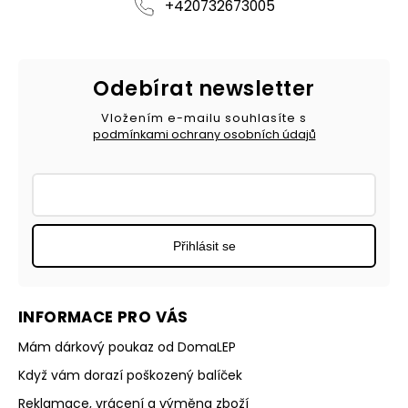
+420732673005
Odebírat newsletter
Vložením e-mailu souhlasíte s
podmínkami ochrany osobních údajů
Přihlásit se
INFORMACE PRO VÁS
Mám dárkový poukaz od DomaLEP
Když vám dorazí poškozený balíček
Reklamace, vrácení a výměna zboží