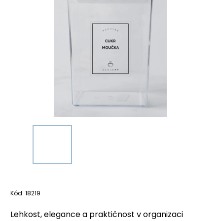
Kód:
18219
Lehkost, elegance a praktičnost v organizaci