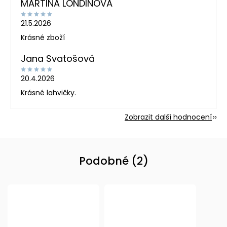
MARTINA LONDINOVÁ
21.5.2026
Krásné zboží
Jana Svatošová
20.4.2026
Krásné lahvičky.
Zobrazit další hodnocení
Podobné (2)