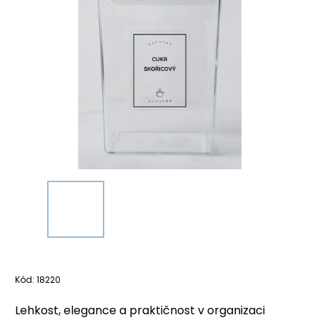
Kód:
18220
Lehkost, elegance a praktičnost v organizaci