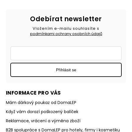
Odebírat newsletter
Vložením e-mailu souhlasíte s
podmínkami ochrany osobních údajů
Přihlásit se
INFORMACE PRO VÁS
Mám dárkový poukaz od DomaLEP
Když vám dorazí poškozený balíček
Reklamace, vrácení a výměna zboží
B2B spolupráce s DomaLEP pro hotely, firmy i kosmetiku