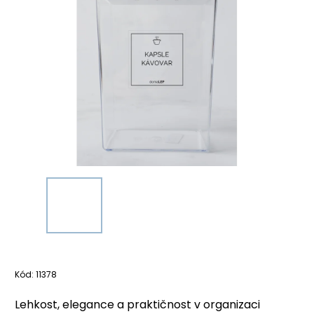
Kód:
11378
Lehkost, elegance a praktičnost v organizaci