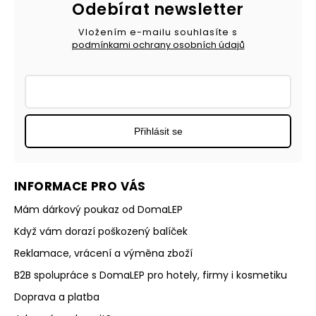
Odebírat newsletter
Vložením e-mailu souhlasíte s
podmínkami ochrany osobních údajů
Přihlásit se
INFORMACE PRO VÁS
Mám dárkový poukaz od DomaLEP
Když vám dorazí poškozený balíček
Reklamace, vrácení a výměna zboží
B2B spolupráce s DomaLEP pro hotely, firmy i kosmetiku
Doprava a platba