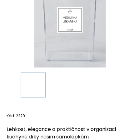
Kód:
2229
Lehkost, elegance a praktičnost v organizaci
kuchyně díky našim samolepkám.