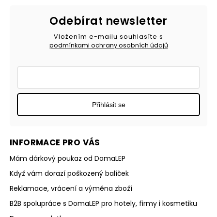
Odebírat newsletter
Vložením e-mailu souhlasíte s
podmínkami ochrany osobních údajů
Přihlásit se
INFORMACE PRO VÁS
Mám dárkový poukaz od DomaLEP
Když vám dorazí poškozený balíček
Reklamace, vrácení a výměna zboží
B2B spolupráce s DomaLEP pro hotely, firmy i kosmetiku