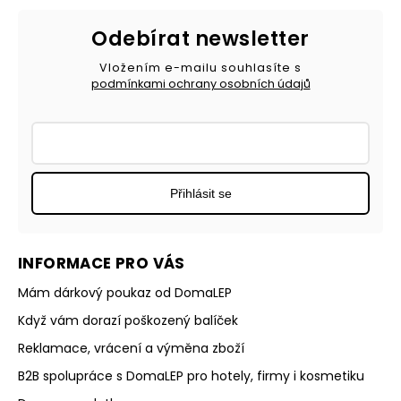
Odebírat newsletter
Vložením e-mailu souhlasíte s
podmínkami ochrany osobních údajů
Přihlásit se
INFORMACE PRO VÁS
Mám dárkový poukaz od DomaLEP
Když vám dorazí poškozený balíček
Reklamace, vrácení a výměna zboží
B2B spolupráce s DomaLEP pro hotely, firmy i kosmetiku