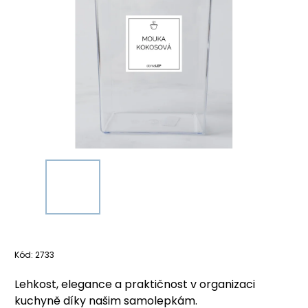
Kód:
2733
Lehkost, elegance a praktičnost v organizaci
kuchyně díky našim samolepkám.