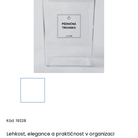
Kód:
19328
Lehkost, elegance a praktičnost v organizaci