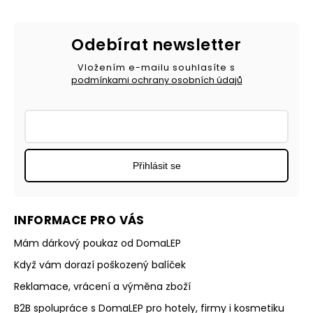
Odebírat newsletter
Vložením e-mailu souhlasíte s
podmínkami ochrany osobních údajů
Přihlásit se
INFORMACE PRO VÁS
Mám dárkový poukaz od DomaLEP
Když vám dorazí poškozený balíček
Reklamace, vrácení a výměna zboží
B2B spolupráce s DomaLEP pro hotely, firmy i kosmetiku