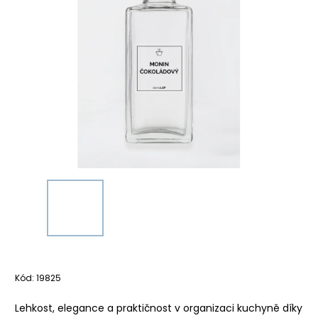
Kód:
19825
Lehkost, elegance a praktičnost v organizaci kuchyně díky