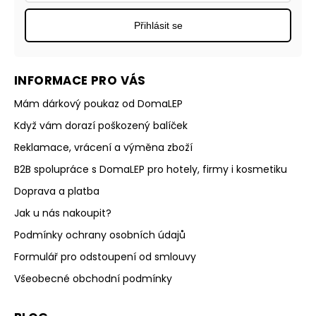
Přihlásit se
INFORMACE PRO VÁS
Mám dárkový poukaz od DomaLEP
Když vám dorazí poškozený balíček
Reklamace, vrácení a výměna zboží
B2B spolupráce s DomaLEP pro hotely, firmy i kosmetiku
Doprava a platba
Jak u nás nakoupit?
Podmínky ochrany osobních údajů
Formulář pro odstoupení od smlouvy
Všeobecné obchodní podmínky