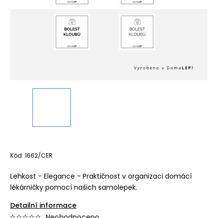
Kód:
1662/CER
Lehkost - Elegance - Praktičnost v organizaci domácí
lékárničky pomocí našich samolepek.
Detailní informace
Neohodnoceno