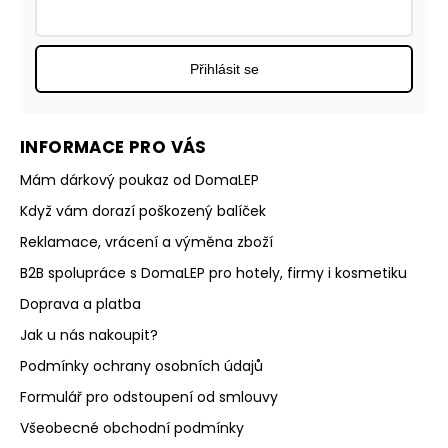
Přihlásit se
INFORMACE PRO VÁS
Mám dárkový poukaz od DomaLEP
Když vám dorazí poškozený balíček
Reklamace, vrácení a výměna zboží
B2B spolupráce s DomaLEP pro hotely, firmy i kosmetiku
Doprava a platba
Jak u nás nakoupit?
Podmínky ochrany osobních údajů
Formulář pro odstoupení od smlouvy
Všeobecné obchodní podmínky