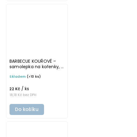
BARBECUE KOUŘOVÉ –
samolepka na kořenky, 3
× 4 cm, bílá, základní
Skladem
(>10 ks)
písmo
/ ks
22 Kč
18,18 Kč bez DPH
Do košíku