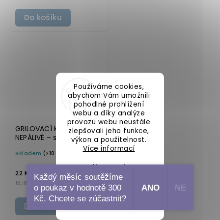
Do košíku
Používáme cookies,
abychom Vám umožnili
pohodlné prohlížení
webu a díky analýze
provozu webu neustále
GRILOVACÍ KOŘENÍ
zlepšovali jeho funkce,
NEPÁLIVÉ – samolepka na
výkon a použitelnost.
kořenky, 3 × 4 cm, bílá,
Více informací
Skladem
(>10 ks)
základní písmo
Nastavení
/ ks
22 Kč
Každý měsíc soutěžíme
18,18 Kč bez DPH
o poukaz v hodnotě 300
ANO
NE
Souhlasím
Kč. Chcete se zúčastnit?
Do košíku