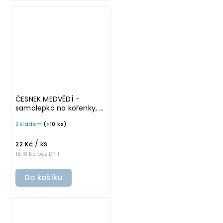
ČESNEK MEDVĚDÍ –
samolepka na kořenky, 3
× 4 cm, bílá, základní
Skladem
(>10 ks)
písmo
/ ks
22 Kč
18,18 Kč bez DPH
Do košíku