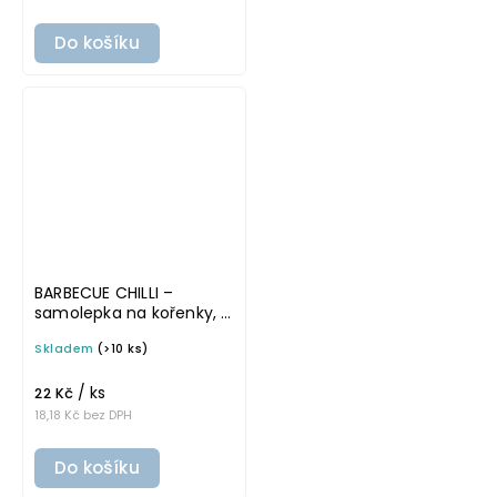
Do košíku
BARBECUE CHILLI –
samolepka na kořenky, 3
× 4 cm, bílá, základní
Skladem
(>10 ks)
písmo
/ ks
22 Kč
18,18 Kč bez DPH
Do košíku