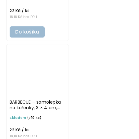
/ ks
22 Kč
18,18 Kč bez DPH
Do košíku
BARBECUE – samolepka
na kořenky, 3 × 4 cm,
bílá, základní písmo
Skladem
(>10 ks)
/ ks
22 Kč
18,18 Kč bez DPH