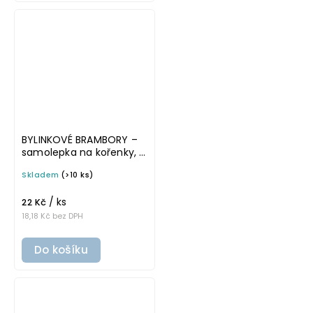
BYLINKOVÉ BRAMBORY –
samolepka na kořenky, 3
× 4 cm, bílá, základní
Skladem
(>10 ks)
písmo
/ ks
22 Kč
18,18 Kč bez DPH
Do košíku