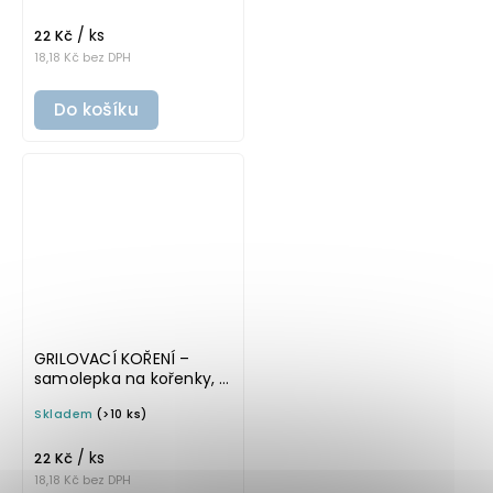
/ ks
22 Kč
18,18 Kč bez DPH
Do košíku
GRILOVACÍ KOŘENÍ –
samolepka na kořenky, 3
× 4 cm, bílá, základní
Skladem
(>10 ks)
písmo
/ ks
22 Kč
18,18 Kč bez DPH