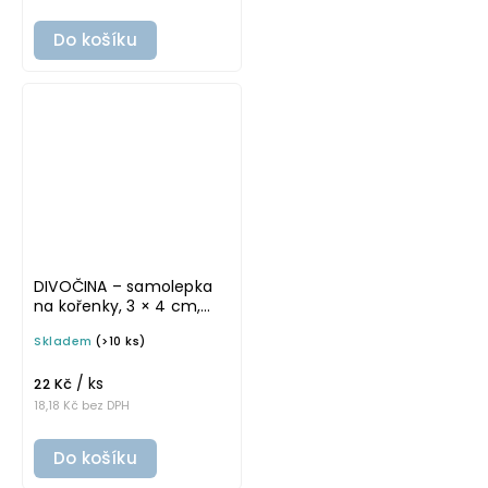
Do košíku
DIVOČINA – samolepka
na kořenky, 3 × 4 cm,
bílá, základní písmo
Skladem
(>10 ks)
/ ks
22 Kč
18,18 Kč bez DPH
Do košíku