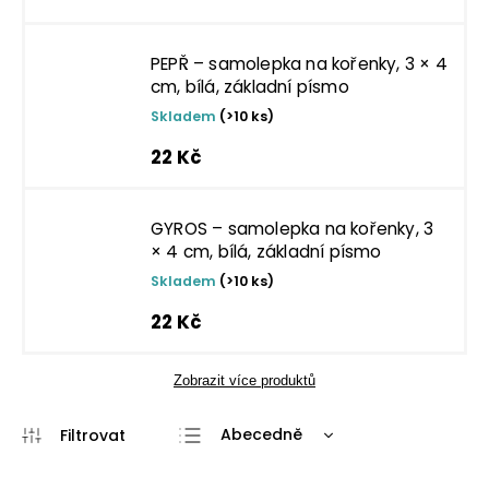
PEPŘ – samolepka na kořenky, 3 × 4
cm, bílá, základní písmo
Skladem
(>10 ks)
22 Kč
GYROS – samolepka na kořenky, 3
× 4 cm, bílá, základní písmo
Skladem
(>10 ks)
22 Kč
Zobrazit více produktů
Abecedně
Nejlevnější