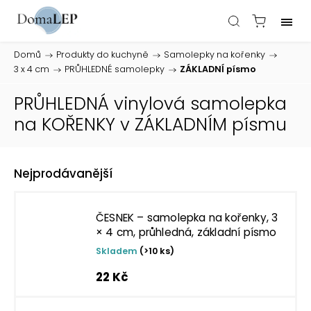
Domů
/
Produkty do kuchyně
/
Samolepky na kořenky
/
3 x 4 cm
/
PRŮHLEDNÉ samolepky
/
ZÁKLADNÍ písmo
PRŮHLEDNÁ vinylová samolepka
na KOŘENKY v ZÁKLADNÍM písmu
Nejprodávanější
ČESNEK – samolepka na kořenky, 3
× 4 cm, průhledná, základní písmo
Skladem
(>10 ks)
22 Kč