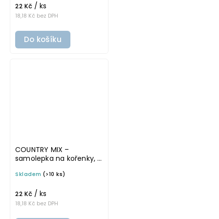
/ ks
22 Kč
18,18 Kč bez DPH
Do košíku
COUNTRY MIX –
samolepka na kořenky, 3
× 4 cm, průhledná,
Skladem
(>10 ks)
základní písmo
/ ks
22 Kč
18,18 Kč bez DPH