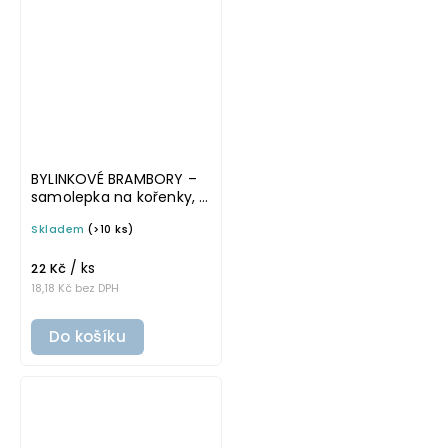
BYLINKOVÉ BRAMBORY –
samolepka na kořenky, 3
× 4 cm, průhledná,
Skladem
(>10 ks)
základní písmo
/ ks
22 Kč
18,18 Kč bez DPH
Do košíku