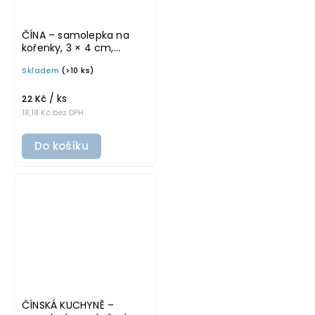
ČÍNA – samolepka na
kořenky, 3 × 4 cm,
průhledná, základní
Skladem
(>10 ks)
písmo
/ ks
22 Kč
18,18 Kč bez DPH
Do košíku
ČÍNSKÁ KUCHYNĚ –