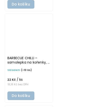
Do košíku
BARBECUE CHILLI –
samolepka na kořenky, 3
× 4 cm, průhledná,
Skladem
(>10 ks)
základní písmo
/ ks
22 Kč
18,18 Kč bez DPH
Do košíku