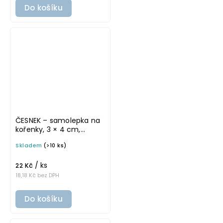
Do košíku
ČESNEK – samolepka na
kořenky, 3 × 4 cm,
průhledná, základní
Skladem
(>10 ks)
písmo
/ ks
22 Kč
18,18 Kč bez DPH
Do košíku