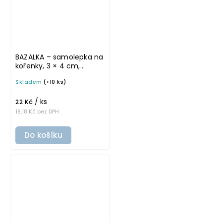
BAZALKA – samolepka na
kořenky, 3 × 4 cm,
průhledná, základní
Skladem
(>10 ks)
písmo
/ ks
22 Kč
18,18 Kč bez DPH
Do košíku