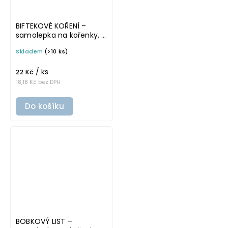
BIFTEKOVÉ KOŘENÍ –
samolepka na kořenky, 3
× 4 cm, průhledná,
Skladem
(>10 ks)
základní písmo
/ ks
22 Kč
18,18 Kč bez DPH
Do košíku
BOBKOVÝ LIST –