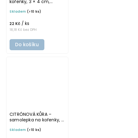
kořenky, 3 × 4 cm,
průhledná, základní
Skladem
(>10 ks)
písmo
/ ks
22 Kč
18,18 Kč bez DPH
Do košíku
CITRÓNOVÁ KŮRA –
samolepka na kořenky, 3
× 4 cm, průhledná,
Skladem
(>10 ks)
základní písmo