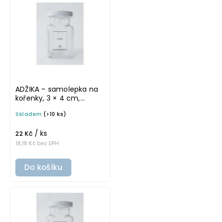
Nejprodávanější
ADŽIKA – samolepka na
kořenky, 3 × 4 cm,
průhledná, základní
Skladem
(>10 ks)
písmo
/ ks
22 Kč
18,18 Kč bez DPH
Do košíku