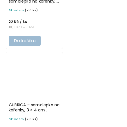
samolepka na kořenky, 3
× 4 cm, průhledná,
Skladem
(>10 ks)
základní písmo
/ ks
22 Kč
18,18 Kč bez DPH
Do košíku
ČUBRICA – samolepka na
kořenky, 3 × 4 cm,
průhledná, základní
Skladem
(>10 ks)
písmo