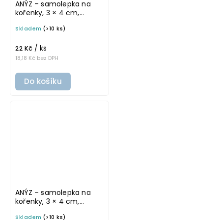
ANÝZ – samolepka na
kořenky, 3 × 4 cm,
průhledná, tučné písmo
Skladem
(>10 ks)
/ ks
22 Kč
18,18 Kč bez DPH
Do košíku
ANÝZ – samolepka na
kořenky, 3 × 4 cm,
průhledná, základní
Skladem
(>10 ks)
písmo