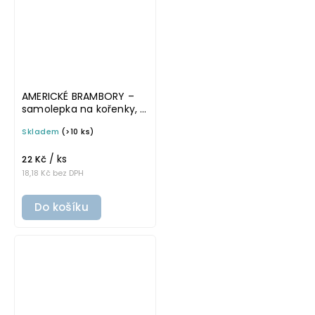
AMERICKÉ BRAMBORY –
samolepka na kořenky, 3
× 4 cm, průhledná,
Skladem
(>10 ks)
tučné písmo
/ ks
22 Kč
18,18 Kč bez DPH
Do košíku