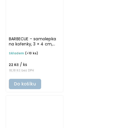
BARBECUE – samolepka
na kořenky, 3 × 4 cm,
průhledná, základní
Skladem
(>10 ks)
písmo
/ ks
22 Kč
18,18 Kč bez DPH
Do košíku