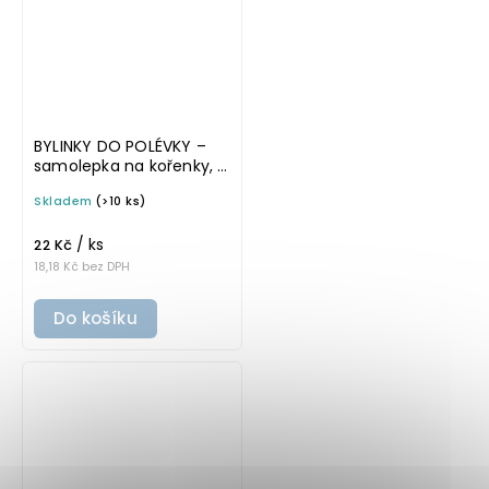
BYLINKY DO POLÉVKY –
samolepka na kořenky, 3
× 4 cm, průhledná,
Skladem
(>10 ks)
základní písmo
/ ks
22 Kč
18,18 Kč bez DPH
Do košíku