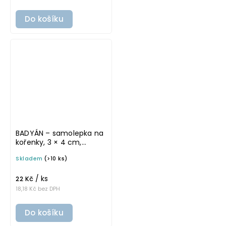
Do košíku
BADYÁN – samolepka na
kořenky, 3 × 4 cm,
průhledná, základní
Skladem
(>10 ks)
písmo
/ ks
22 Kč
18,18 Kč bez DPH
Do košíku