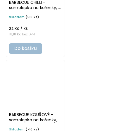
BARBECUE CHILLI –
samolepka na kořenky, 3
× 4 cm, průhledná,
Skladem
(>10 ks)
základní písmo
/ ks
22 Kč
18,18 Kč bez DPH
Do košíku
BARBECUE KOUŘOVÉ –
samolepka na kořenky, 3
× 4 cm, průhledná,
Skladem
(>10 ks)
tučné písmo