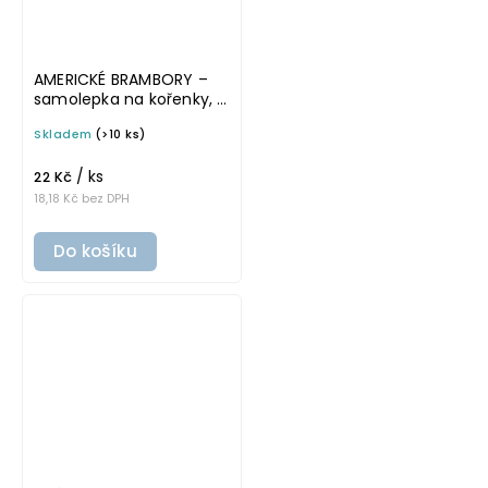
AMERICKÉ BRAMBORY –
samolepka na kořenky, 3
× 4 cm, průhledná,
Skladem
(>10 ks)
základní písmo
/ ks
22 Kč
18,18 Kč bez DPH
Do košíku