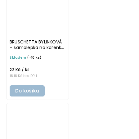
BRUSCHETTA BYLINKOVÁ
– samolepka na kořenky,
3 × 4 cm, průhledná,
Skladem
(>10 ks)
tučné písmo
/ ks
22 Kč
18,18 Kč bez DPH
Do košíku