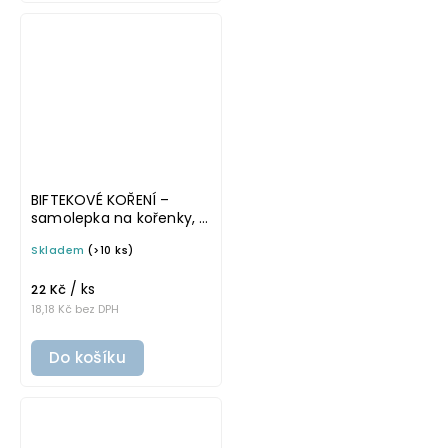
BIFTEKOVÉ KOŘENÍ –
samolepka na kořenky, 3
× 4 cm, průhledná,
Skladem
(>10 ks)
tučné písmo
/ ks
22 Kč
18,18 Kč bez DPH
Do košíku