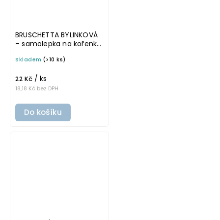
BRUSCHETTA BYLINKOVÁ
– samolepka na kořenky,
3 × 4 cm, průhledná,
Skladem
(>10 ks)
základní písmo
/ ks
22 Kč
18,18 Kč bez DPH
Do košíku