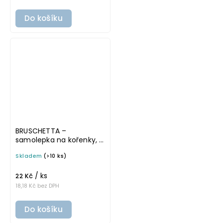
Do košíku
BRUSCHETTA –
samolepka na kořenky, 3
× 4 cm, průhledná,
Skladem
(>10 ks)
tučné písmo
/ ks
22 Kč
18,18 Kč bez DPH
Do košíku