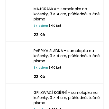
MAJORÁNKA – samolepka na
kořenky, 3 × 4 cm, průhledná, tučné
písmo
Skladem
(>10 ks)
22 Kč
PAPRIKA SLADKÁ – samolepka na
kořenky, 3 × 4 cm, průhledná, tučné
písmo
Skladem
(>10 ks)
22 Kč
GRILOVACÍ KOŘENÍ – samolepka na
kořenky, 3 × 4 cm, průhledná, tučné
písmo