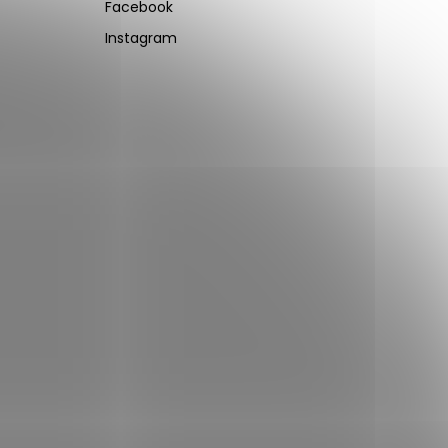
Facebook
Instagram