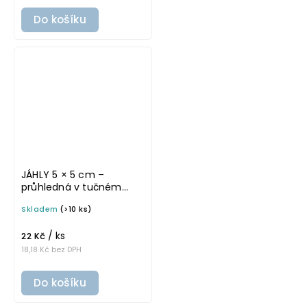
Do košíku
JÁHLY 5 × 5 cm –
průhledná v tučném
písmu, omyvatelná
Skladem
(>10 ks)
samolepka na
potravinové dózy
/ ks
22 Kč
18,18 Kč bez DPH
Do košíku