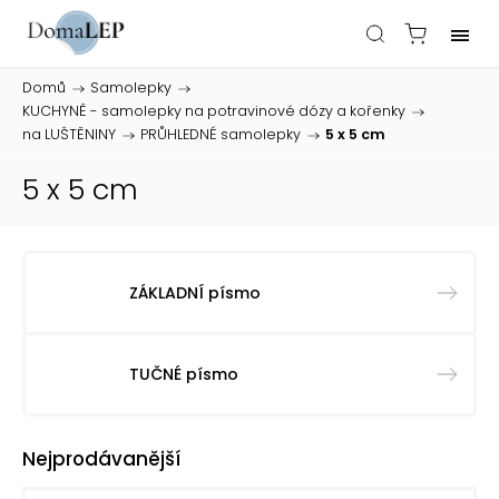
Domů
/
Samolepky
/
KUCHYNĚ - samolepky na potravinové dózy a kořenky
/
na LUŠTĚNINY
/
PRŮHLEDNÉ samolepky
/
5 x 5 cm
5 x 5 cm
ZÁKLADNÍ písmo
TUČNÉ písmo
Nejprodávanější