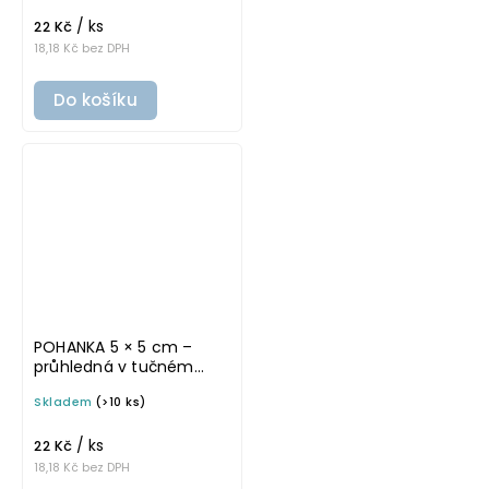
potravinové dózy
/ ks
22 Kč
18,18 Kč bez DPH
Do košíku
POHANKA 5 × 5 cm –
průhledná v tučném
písmu, omyvatelná
Skladem
(>10 ks)
samolepka na
potravinové dózy
/ ks
22 Kč
18,18 Kč bez DPH