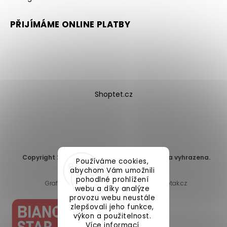
PŘIJÍMÁME ONLINE PLATBY
Shoptet.cz
Copyright 2026
DomaLEP s.r.o.
. Všechna práva vyhrazena.
Používáme cookies,
Upravit nastavení cookies
abychom Vám umožnili
pohodlné prohlížení
Grafický návrh vytvořil a nakódoval
Shoptak.cz
webu a díky analýze
provozu webu neustále
zlepšovali jeho funkce,
výkon a použitelnost.
Více informací