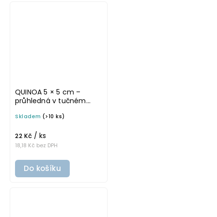
QUINOA 5 × 5 cm –
průhledná v tučném
písmu, omyvatelná
Skladem
(>10 ks)
samolepka na
potravinové dózy
/ ks
22 Kč
18,18 Kč bez DPH
Do košíku