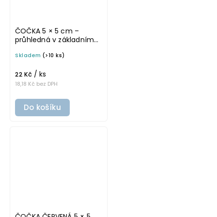
ČOČKA 5 × 5 cm –
průhledná v základním
písmu, omyvatelná
Skladem
(>10 ks)
samolepka na
potravinové dózy
/ ks
22 Kč
18,18 Kč bez DPH
Do košíku
ČOČKA ČERVENÁ 5 × 5