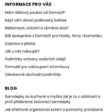
INFORMACE PRO VÁS
Mám dárkový poukaz od DomaLEP
Když vám dorazí poškozený balíček
Reklamace, vrácení a výměna zboží
B2B spolupráce s DomaLEP pro hotely, firmy i kosmetiku
Doprava a platba
Jak u nás nakoupit?
Podmínky ochrany osobních údajů
Formulář pro odstoupení od smlouvy
Všeobecné obchodní podmínky
BLOG
Samolepky do kuchyně a myčka: jak je to s odolností a
proč přidáváme testovací samolepky
Jak efektivně organizovat koření a potraviny: provázaná