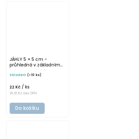
JÁHLY 5 × 5 cm –
průhledná v základním
písmu, omyvatelná
Skladem
(>10 ks)
samolepka na
potravinové dózy
/ ks
22 Kč
18,18 Kč bez DPH
Do košíku