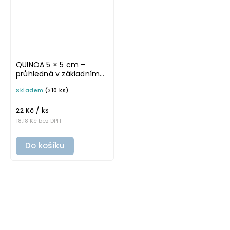
QUINOA 5 × 5 cm –
průhledná v základním
písmu, omyvatelná
Skladem
(>10 ks)
samolepka na
potravinové dózy
/ ks
22 Kč
18,18 Kč bez DPH
Do košíku