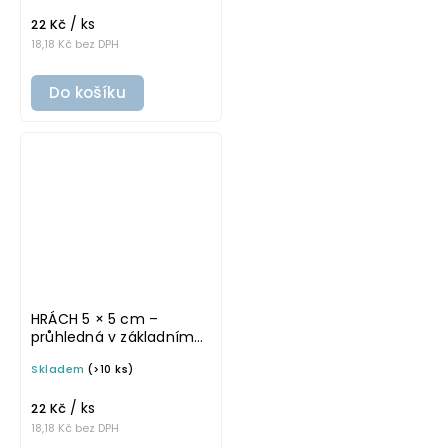
potravinové dózy
/ ks
22 Kč
18,18 Kč bez DPH
Do košíku
HRÁCH 5 × 5 cm –
průhledná v základním
písmu, omyvatelná
Skladem
(>10 ks)
samolepka na
potravinové dózy
/ ks
22 Kč
18,18 Kč bez DPH