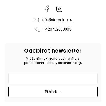
Facebook
Instagram
info
@
domalep.cz
+420732673005
Odebírat newsletter
Vložením e-mailu souhlasíte s
podmínkami ochrany osobních údajů
Přihlásit se