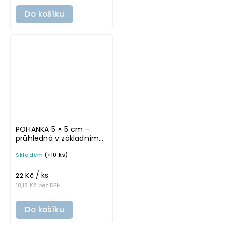
Do košíku
POHANKA 5 × 5 cm –
průhledná v základním
písmu, omyvatelná
Skladem
(>10 ks)
samolepka na
potravinové dózy
/ ks
22 Kč
18,18 Kč bez DPH
Do košíku