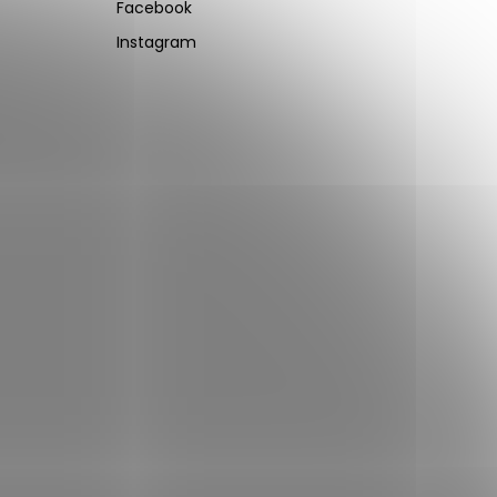
Facebook
Instagram