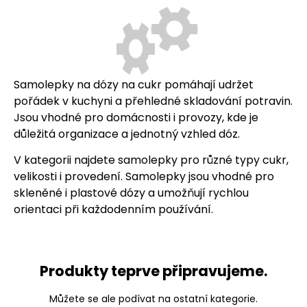
Samolepky na dózy na cukr pomáhají udržet
pořádek v kuchyni a přehledné skladování potravin.
Jsou vhodné pro domácnosti i provozy, kde je
důležitá organizace a jednotný vzhled dóz.
V kategorii najdete samolepky pro různé typy cukr,
velikosti i provedení. Samolepky jsou vhodné pro
skleněné i plastové dózy a umožňují rychlou
orientaci při každodenním používání.
Produkty teprve připravujeme.
Můžete se ale podívat na ostatní kategorie.