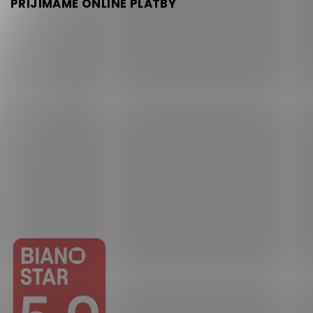
PŘIJÍMÁME ONLINE PLATBY