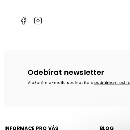
Facebook
Instagram
Odebírat newsletter
Vložením e-mailu souhlasíte s
podmínkami ochra
INFORMACE PRO VÁS
BLOG