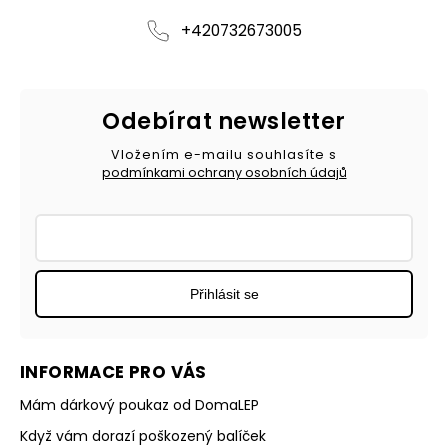
+420732673005
Odebírat newsletter
Vložením e-mailu souhlasíte s
podmínkami ochrany osobních údajů
Přihlásit se
INFORMACE PRO VÁS
Mám dárkový poukaz od DomaLEP
Když vám dorazí poškozený balíček