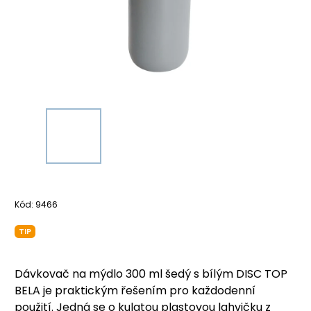
Kód:
9466
TIP
Dávkovač na mýdlo 300 ml šedý s bílým DISC TOP
BELA je praktickým řešením pro každodenní
použití. Jedná se o kulatou plastovou lahvičku z