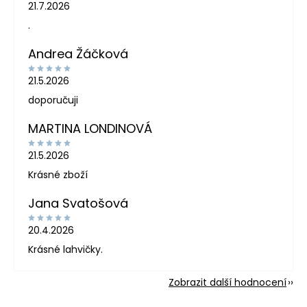
21.7.2026
.
Andrea Žáčková
21.5.2026
doporučuji
MARTINA LONDINOVÁ
21.5.2026
Krásné zboží
Jana Svatošová
20.4.2026
Krásné lahvičky.
Zobrazit další hodnocení