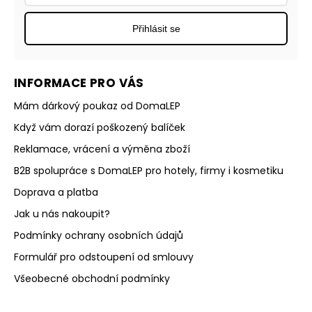
Přihlásit se
INFORMACE PRO VÁS
Mám dárkový poukaz od DomaLEP
Když vám dorazí poškozený balíček
Reklamace, vrácení a výměna zboží
B2B spolupráce s DomaLEP pro hotely, firmy i kosmetiku
Doprava a platba
Jak u nás nakoupit?
Podmínky ochrany osobních údajů
Formulář pro odstoupení od smlouvy
Všeobecné obchodní podmínky