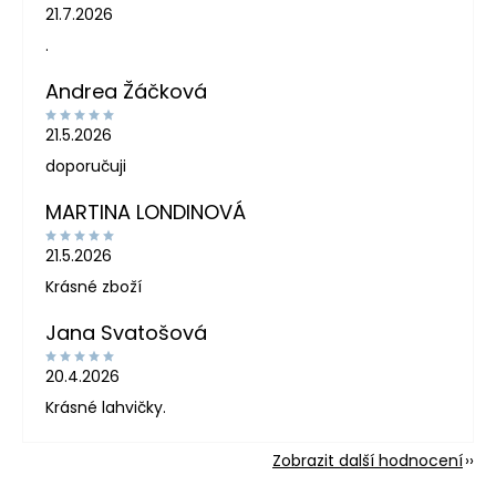
21.7.2026
.
Andrea Žáčková
21.5.2026
doporučuji
MARTINA LONDINOVÁ
21.5.2026
Krásné zboží
Jana Svatošová
20.4.2026
Krásné lahvičky.
Zobrazit další hodnocení