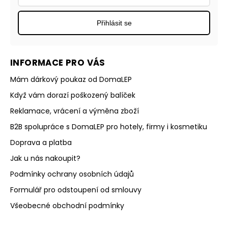
Přihlásit se
INFORMACE PRO VÁS
Mám dárkový poukaz od DomaLEP
Když vám dorazí poškozený balíček
Reklamace, vrácení a výměna zboží
B2B spolupráce s DomaLEP pro hotely, firmy i kosmetiku
Doprava a platba
Jak u nás nakoupit?
Podmínky ochrany osobních údajů
Formulář pro odstoupení od smlouvy
Všeobecné obchodní podmínky