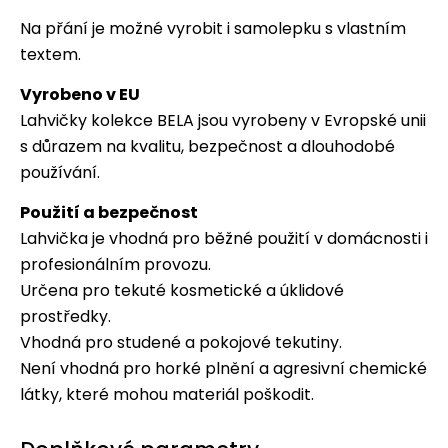
Na přání je možné vyrobit i samolepku s vlastním
textem.
Vyrobeno v EU
Lahvičky kolekce BELA jsou vyrobeny v Evropské unii
s důrazem na kvalitu, bezpečnost a dlouhodobé
používání.
Použití a bezpečnost
Lahvička je vhodná pro běžné použití v domácnosti i
profesionálním provozu.
Určena pro tekuté kosmetické a úklidové
prostředky.
Vhodná pro studené a pokojové tekutiny.
Není vhodná pro horké plnění a agresivní chemické
látky, které mohou materiál poškodit.