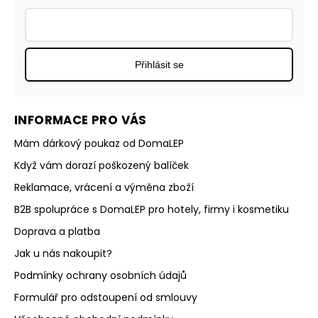
Přihlásit se
INFORMACE PRO VÁS
Mám dárkový poukaz od DomaLEP
Když vám dorazí poškozený balíček
Reklamace, vrácení a výměna zboží
B2B spolupráce s DomaLEP pro hotely, firmy i kosmetiku
Doprava a platba
Jak u nás nakoupit?
Podmínky ochrany osobních údajů
Formulář pro odstoupení od smlouvy