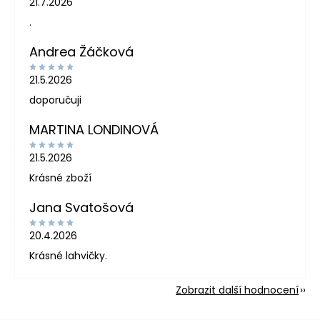
21.7.2026
.
Andrea Žáčková
21.5.2026
doporučuji
MARTINA LONDINOVÁ
21.5.2026
Krásné zboží
Jana Svatošová
20.4.2026
Krásné lahvičky.
Zobrazit další hodnocení