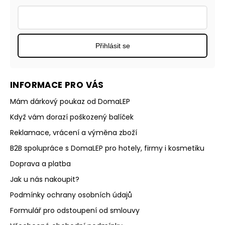
Přihlásit se
INFORMACE PRO VÁS
Mám dárkový poukaz od DomaLEP
Když vám dorazí poškozený balíček
Reklamace, vrácení a výměna zboží
B2B spolupráce s DomaLEP pro hotely, firmy i kosmetiku
Doprava a platba
Jak u nás nakoupit?
Podmínky ochrany osobních údajů
Formulář pro odstoupení od smlouvy