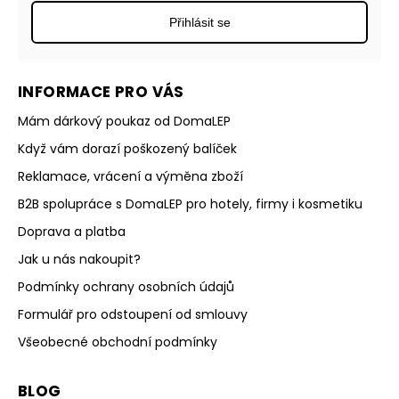
Přihlásit se
INFORMACE PRO VÁS
Mám dárkový poukaz od DomaLEP
Když vám dorazí poškozený balíček
Reklamace, vrácení a výměna zboží
B2B spolupráce s DomaLEP pro hotely, firmy i kosmetiku
Doprava a platba
Jak u nás nakoupit?
Podmínky ochrany osobních údajů
Formulář pro odstoupení od smlouvy
Všeobecné obchodní podmínky
BLOG