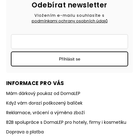
Odebírat newsletter
Vložením e-mailu souhlasíte s
podmínkami ochrany osobních údajů
Přihlásit se
INFORMACE PRO VÁS
Mám dárkový poukaz od DomaLEP
Když vám dorazí poškozený balíček
Reklamace, vrácení a výměna zboží
B2B spolupráce s DomaLEP pro hotely, firmy i kosmetiku
Doprava a platba