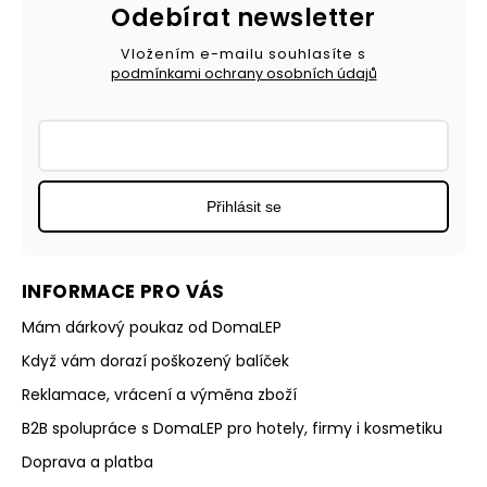
Odebírat newsletter
Vložením e-mailu souhlasíte s
podmínkami ochrany osobních údajů
Přihlásit se
INFORMACE PRO VÁS
Mám dárkový poukaz od DomaLEP
Když vám dorazí poškozený balíček
Reklamace, vrácení a výměna zboží
B2B spolupráce s DomaLEP pro hotely, firmy i kosmetiku
Doprava a platba