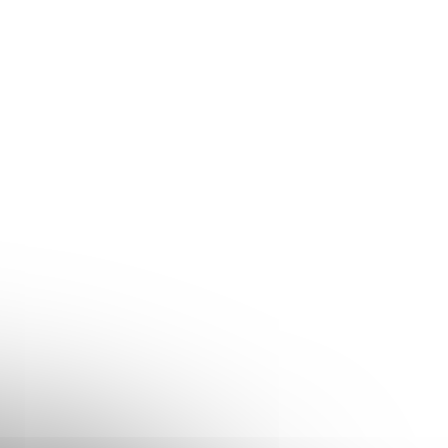
Do košíku