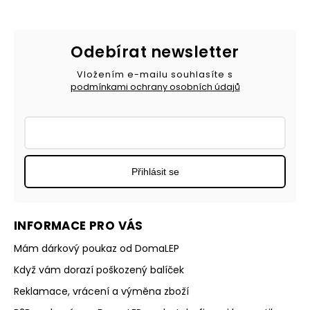
Odebírat newsletter
Vložením e-mailu souhlasíte s
podmínkami ochrany osobních údajů
Přihlásit se
INFORMACE PRO VÁS
Mám dárkový poukaz od DomaLEP
Když vám dorazí poškozený balíček
Reklamace, vrácení a výměna zboží