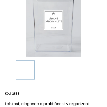
Kód:
2838
Lehkost, elegance a praktičnost v organizaci