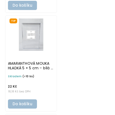
Do košíku
TIP
AMARANTHOVÁ MOUKA
HLADKÁ 5 × 5 cm – bílá v
základním písmu,
Skladem
(>10 ks)
omyvatelná samolepka
na potravinové dózy
22 Kč
18,18 Kč bez DPH
Do košíku