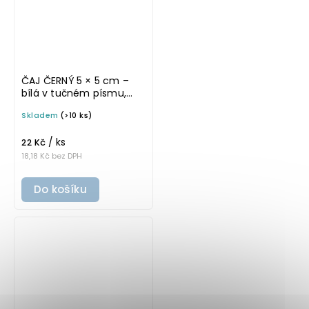
ČAJ ČERNÝ 5 × 5 cm –
bílá v tučném písmu,
omyvatelná samolepka
Skladem
(>10 ks)
na potravinové dózy
/ ks
22 Kč
18,18 Kč bez DPH
Do košíku