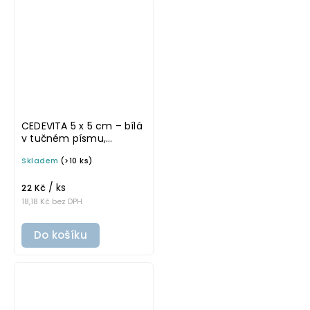
CEDEVITA 5 x 5 cm – bílá
v tučném písmu,
omyvatelná samolepka
Skladem
(>10 ks)
na potravinové láhve
/ ks
22 Kč
18,18 Kč bez DPH
Do košíku