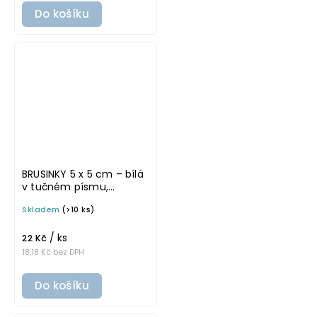
Do košíku
BRUSINKY 5 x 5 cm – bílá
v tučném písmu,
omyvatelná samolepka
Skladem
(>10 ks)
na potravinové dózy
/ ks
22 Kč
18,18 Kč bez DPH
Do košíku