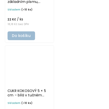
základním písmu,
omyvatelná samolepka
Skladem
(>10 ks)
na potravinové dózy
/ ks
22 Kč
18,18 Kč bez DPH
Do košíku
CUKR KOKOSOVÝ 5 × 5
cm – bílá v tučném
písmu, omyvatelná
Skladem
(>10 ks)
samolepka na
potravinové dózy