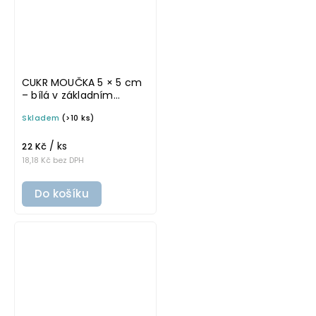
CUKR MOUČKA 5 × 5 cm
– bílá v základním
písmu, omyvatelná
Skladem
(>10 ks)
samolepka na
potravinové dózy
/ ks
22 Kč
18,18 Kč bez DPH
Do košíku