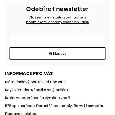
Odebírat newsletter
Vložením e-mailu souhlasíte s
podmínkami ochrany osobních údajů
Přihlásit se
INFORMACE PRO VÁS
Mám dárkový poukaz od DomaLEP
Když vám dorazí poškozený balíček
Reklamace, vrácení a výměna zboží
B2B spolupráce s DomaLEP pro hotely, firmy i kosmetiku
Doprava a platba