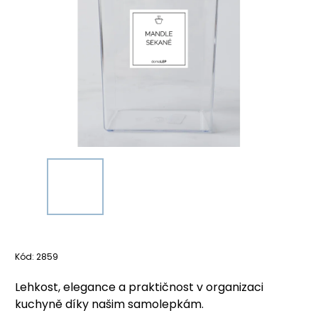
Kód:
2859
Lehkost, elegance a praktičnost v organizaci
kuchyně díky našim samolepkám.