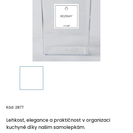
Kód:
2877
Lehkost, elegance a praktičnost v organizaci
kuchyně díky našim samolepkám.