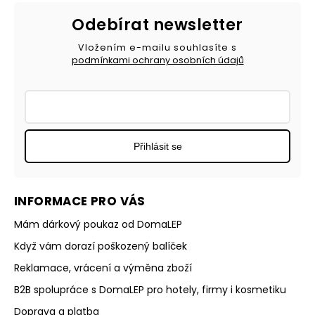
Odebírat newsletter
Vložením e-mailu souhlasíte s
podmínkami ochrany osobních údajů
Přihlásit se
INFORMACE PRO VÁS
Mám dárkový poukaz od DomaLEP
Když vám dorazí poškozený balíček
Reklamace, vrácení a výměna zboží
B2B spolupráce s DomaLEP pro hotely, firmy i kosmetiku
Doprava a platba