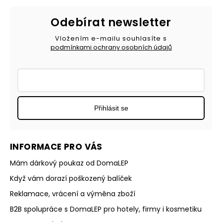
Odebírat newsletter
Vložením e-mailu souhlasíte s
podmínkami ochrany osobních údajů
Přihlásit se
INFORMACE PRO VÁS
Mám dárkový poukaz od DomaLEP
Když vám dorazí poškozený balíček
Reklamace, vrácení a výměna zboží
B2B spolupráce s DomaLEP pro hotely, firmy i kosmetiku