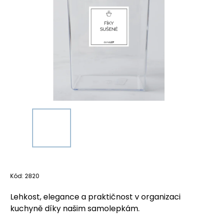
Kód:
2820
Lehkost, elegance a praktičnost v organizaci
kuchyně díky našim samolepkám.