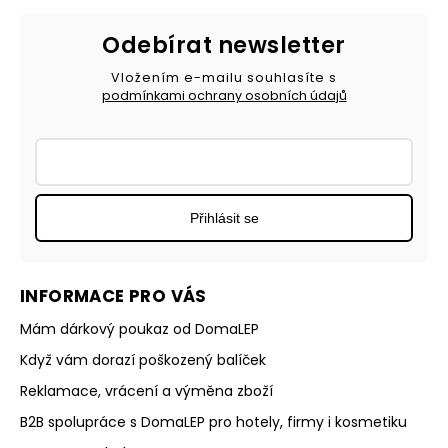
Odebírat newsletter
Vložením e-mailu souhlasíte s
podmínkami ochrany osobních údajů
Přihlásit se
INFORMACE PRO VÁS
Mám dárkový poukaz od DomaLEP
Když vám dorazí poškozený balíček
Reklamace, vrácení a výměna zboží
B2B spolupráce s DomaLEP pro hotely, firmy i kosmetiku