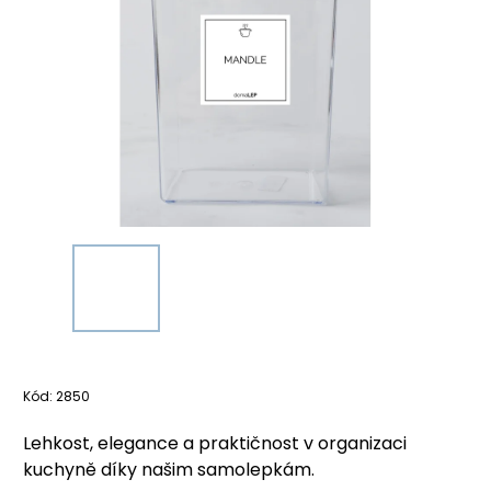
Kód:
2850
Lehkost, elegance a praktičnost v organizaci
kuchyně díky našim samolepkám.