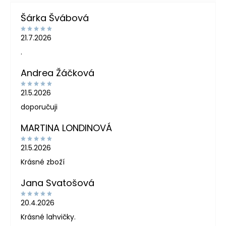
Šárka Švábová
21.7.2026
.
Andrea Žáčková
21.5.2026
doporučuji
MARTINA LONDINOVÁ
21.5.2026
Krásné zboží
Jana Svatošová
20.4.2026
Krásné lahvičky.