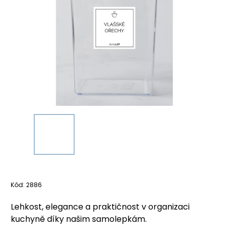
Kód:
2886
Lehkost, elegance a praktičnost v organizaci
kuchyně díky našim samolepkám.