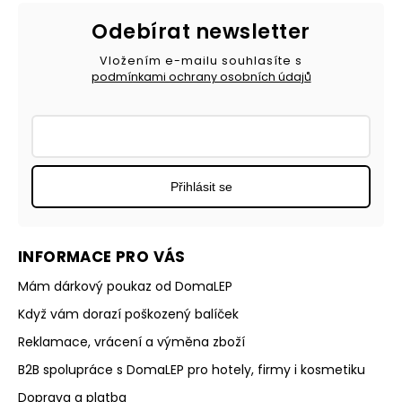
Odebírat newsletter
Vložením e-mailu souhlasíte s
podmínkami ochrany osobních údajů
Přihlásit se
INFORMACE PRO VÁS
Mám dárkový poukaz od DomaLEP
Když vám dorazí poškozený balíček
Reklamace, vrácení a výměna zboží
B2B spolupráce s DomaLEP pro hotely, firmy i kosmetiku
Doprava a platba